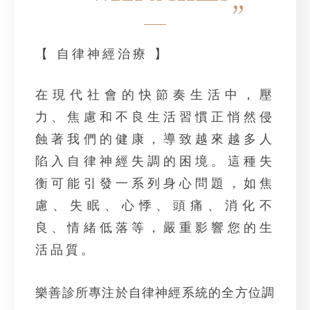
【 自律神經治療 】
在現代社會的快節奏生活中，壓
力、焦慮和不良生活習慣正悄然侵
蝕著我們的健康，導致越來越多人
陷入自律神經失調的困境。這種失
衡可能引發一系列身心問題，如焦
慮、失眠、心悸、頭痛、消化不
良、情緒低落等，嚴重影響您的生
活品質。
樂善診所專注於自律神經系統的全方位調