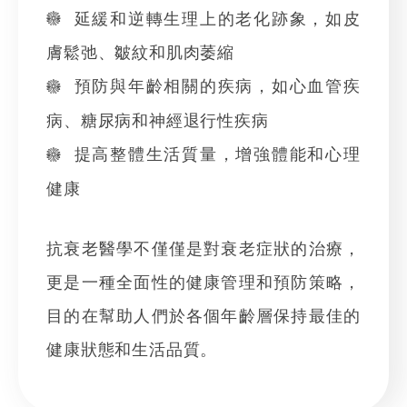
延緩和逆轉生理上的老化跡象，如皮
膚鬆弛、皺紋和肌肉萎縮
預防與年齡相關的疾病，如心血管疾
病、糖尿病和神經退行性疾病
提高整體生活質量，增強體能和心理
健康
抗衰老醫學不僅僅是對衰老症狀的治療，
更是一種全面性的健康管理和預防策略，
目的在幫助人們於各個年齡層保持最佳的
健康狀態和生活品質。