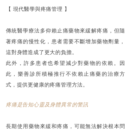
【 現代醫學與疼痛管理 】
傳統醫學療法多仰賴止痛藥物來緩解疼痛，但隨
著疼痛的慢性化，患者需要不斷增加藥物劑量，
這對身體造成了更大的負擔。
此外，許多患者也希望減少對藥物的依賴。因
此，樂善診所積極推行不依賴止痛藥的治療方
式，提供更健康的疼痛管理方法。
疼痛是告知心靈及身體異常的警訊
長期使用藥物來緩和疼痛，可能無法解決根本問