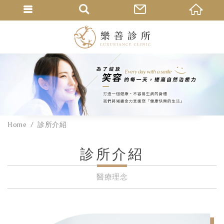
Home
診所介紹
診所介紹
醫療理念