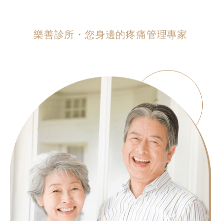
樂善診所・您身邊的疼痛管理專家