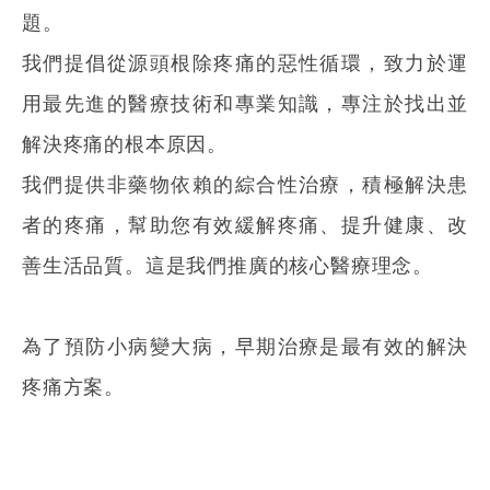
題。
我們提倡從源頭根除疼痛的惡性循環，致力於運
用最先進的醫療技術和專業知識，專注於找出並
解決疼痛的根本原因。
我們提供非藥物依賴的綜合性治療，積極解決患
者的疼痛，幫助您有效緩解疼痛、提升健康、改
善生活品質。這是我們推廣的核心醫療理念。
為了預防小病變大病，早期治療是最有效的解決
疼痛方案。