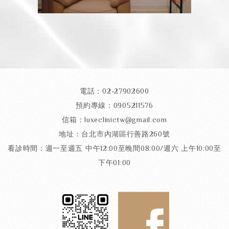
電話：02-27902600
預約專線：0905211576
信箱：luxeclinictw@gmail.com
地址：台北市內湖區行善路260號
看診時間：週一至週五 中午12:00至晚間08:00/週六 上午10:00至
下午01:00