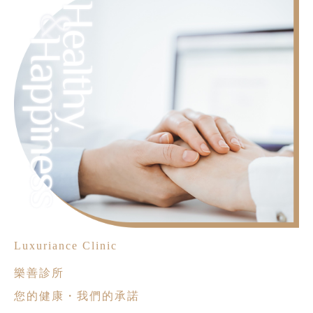
Luxuriance Clinic
樂善診所
您的健康・我們的承諾