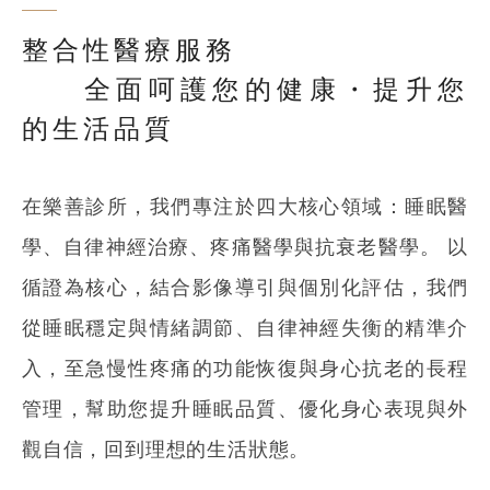
整合性醫療服務
全面呵護您的健康・提升您
的生活品質
在樂善診所，我們專注於四大核心領域：睡眠醫
學、自律神經治療、疼痛醫學與抗衰老醫學。 以
循證為核心，結合影像導引與個別化評估，我們
從睡眠穩定與情緒調節、自律神經失衡的精準介
入，至急慢性疼痛的功能恢復與身心抗老的長程
管理，幫助您提升睡眠品質、優化身心表現與外
觀自信，回到理想的生活狀態。