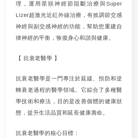
理，運用星狀神經節阻斷治療與Super
Lizer超激光近紅外線治療，有效調節交感
神經與副交感神經的功能，幫助您重建自
律神經的平衡，恢復身心和諧與健康。
【 抗衰老醫學 】
抗衰老醫學是一門專注於延緩、預防和逆
轉衰老過程的醫學領域。它綜合了多種醫
學技術和療法，目的是改善個體的健康狀
態，提升生活品質和延長健康壽命。
抗衰老醫學的核心目標：