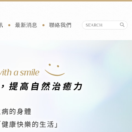
訊
最新消息
聯絡我們