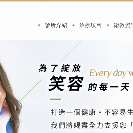
診所介紹
治療項目
衛教資