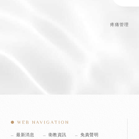
疼痛管理
WEB NAVIGATION
最新消息
衛教資訊
免責聲明