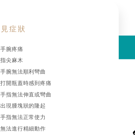
常見症狀
手腕疼痛
指尖麻木
手腕無法順利彎曲
打開瓶蓋時感到疼痛
手指無法伸直或彎曲
出現腫塊狀的隆起
手指無法正常使力
無法進行精細動作