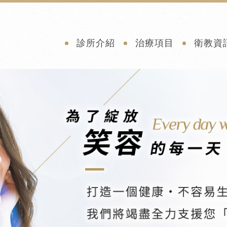
診所介紹
治療項目
衛教資