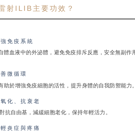
雷射ILIB主要功效？
強免疫系統
自體血液中的外泌體，避免免疫排斥反應，安全無副作
善微循環
IB有助於增強免疫細胞的活性，提升身體的自我防禦能力
氧化、抗衰老
對抗自由基，減緩細胞老化，保持年輕活力。
輕炎症與疼痛