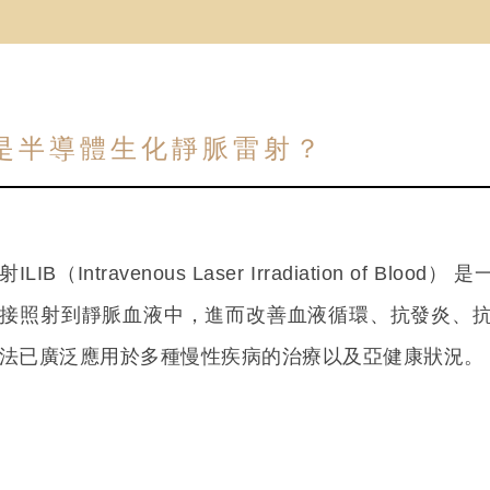
是半導體生化靜脈雷射？
ILIB（Intravenous Laser Irradiation o
接照射到靜脈血液中，進而改善血液循環、抗發炎、
法已廣泛應用於多種慢性疾病的治療以及亞健康狀況。