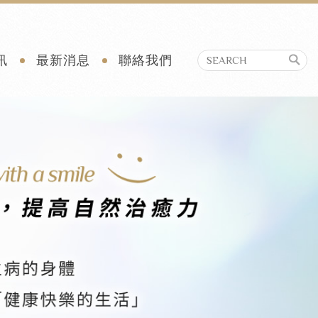
訊
最新消息
聯絡我們