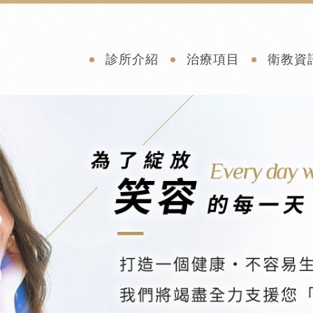
診所介紹
治療項目
衛教資