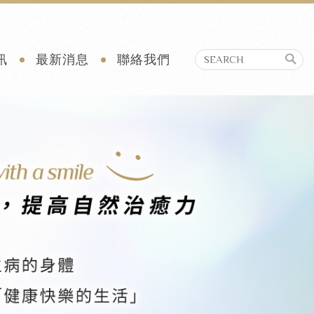
訊
最新消息
聯絡我們