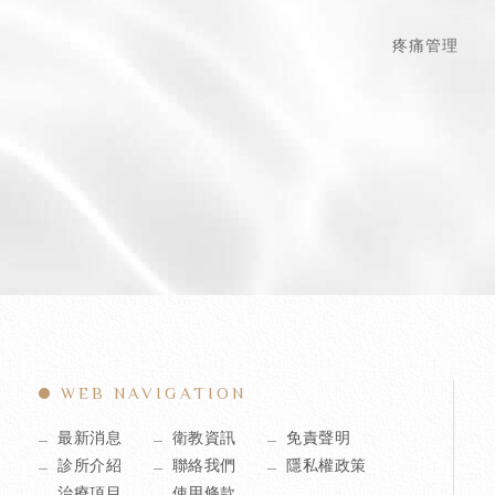
疼痛管理
WEB NAVIGATION
最新消息
衛教資訊
免責聲明
診所介紹
聯絡我們
隱私權政策
治療項目
使用條款