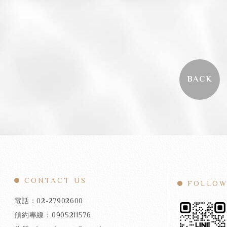
BACK
CONTACT US
FOLLOW
電話：02-27902600
預約專線：0905211576