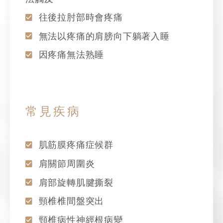
往後拉肘部時會疼痛
無法以疼痛的肩膀向下躺著入睡
因疼痛無法熟睡
常見疾病
肌筋膜疼痛症候群
肩關節周圍炎
肩部旋轉肌腱撕裂
頸椎椎間盤突出
頸椎病性神經根病變