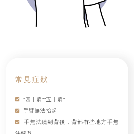
常見症狀
“四十肩”“五十肩”
手臂無法抬起
手無法繞到背後，背部有些地方手無
法觸及