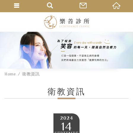
Home
衛教資訊
衛教資訊
2024
14